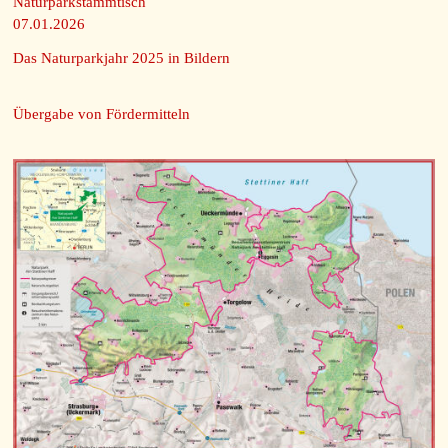
Naturparkstammtisch
07.01.2026
Das Naturparkjahr 2025 in Bildern
Übergabe von Fördermitteln